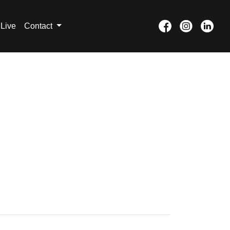
Live
Contact