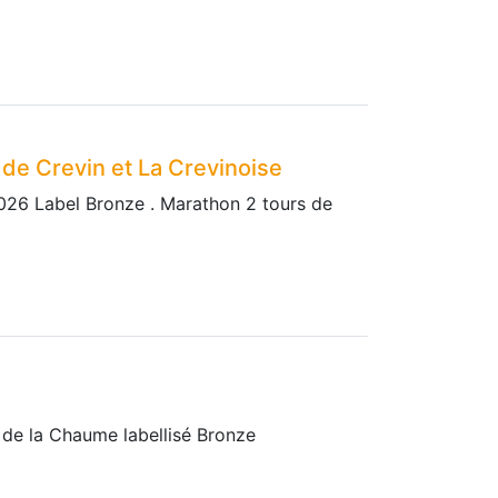
e Crevin et La Crevinoise
26 Label Bronze . Marathon 2 tours de
 de la Chaume labellisé Bronze