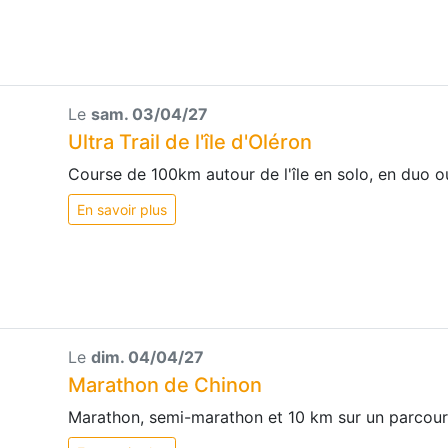
Le
sam. 03/04/27
Ultra Trail de l'île d'Oléron
Course de 100km autour de l'île en solo, en duo o
En savoir plus
Le
dim. 04/04/27
Marathon de Chinon
Marathon, semi-marathon et 10 km sur un parcours