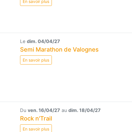
En savoir plus
Le
dim. 04/04/27
Semi Marathon de Valognes
En savoir plus
Du
ven. 16/04/27
au
dim. 18/04/27
Rock n'Trail
En savoir plus