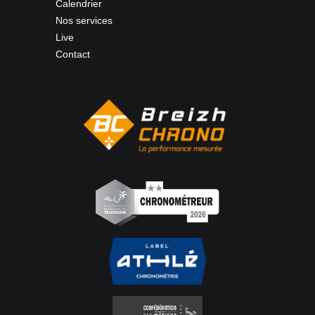
Calendrier
Nos services
Live
Contact